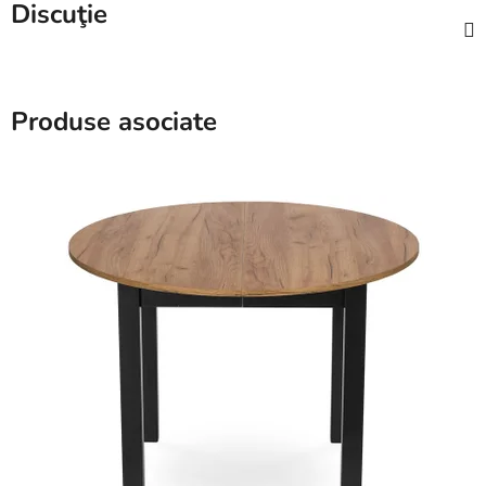
Discuţie
Produse asociate