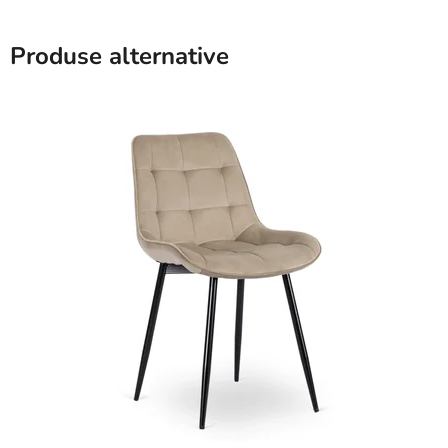
Produse alternative