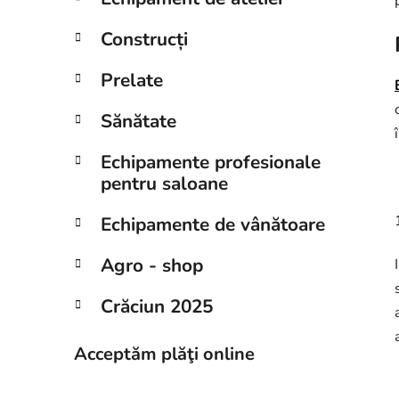
Construcți
Prelate
Sănătate
Echipamente profesionale
pentru saloane
Echipamente de vânătoare
Agro - shop
Crăciun 2025
Acceptăm plăţi online