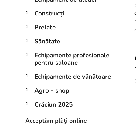
Construcți
Prelate
Sănătate
Echipamente profesionale
pentru saloane
Echipamente de vânătoare
Agro - shop
Crăciun 2025
Acceptăm plăţi online