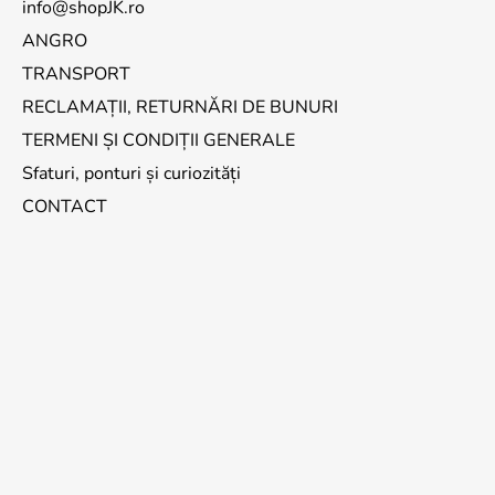
info@shopJK.ro
ANGRO
TRANSPORT
RECLAMAȚII, RETURNĂRI DE BUNURI
TERMENI ȘI CONDIȚII GENERALE
Sfaturi, ponturi și curiozități
CONTACT