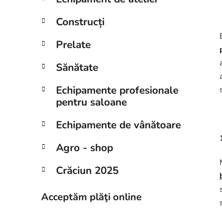
Construcți
Prelate
Sănătate
Echipamente profesionale
pentru saloane
Echipamente de vânătoare
Agro - shop
Crăciun 2025
Acceptăm plăţi online