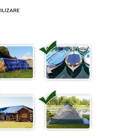
TILIZARE