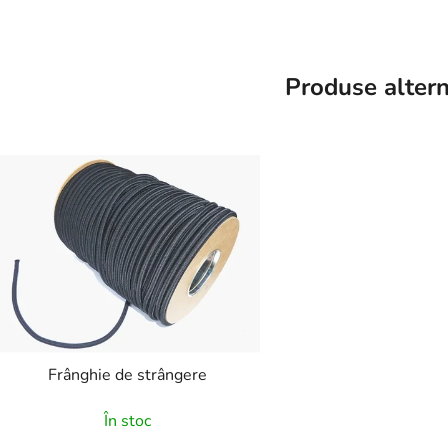
Produse altern
Frânghie de strângere
În stoc