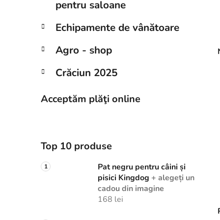
pentru saloane
Echipamente de vânătoare
Agro - shop
Crăciun 2025
Acceptăm plăţi online
Top 10 produse
Pat negru pentru câini și
pisici Kingdog
+ alegeți un
cadou din imagine
168 lei