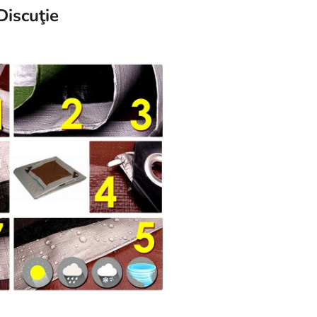
Discuţie