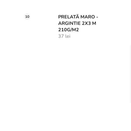
PRELATĂ MARO -
ARGINTIE 2X3 M
210G/M2
37 lei