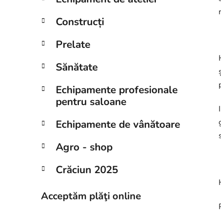
Construcți
Prelate
Sănătate
Echipamente profesionale
pentru saloane
Echipamente de vânătoare
Agro - shop
Crăciun 2025
Acceptăm plăţi online