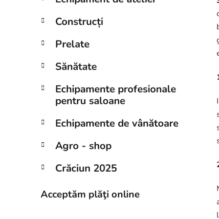
Construcți
Prelate
Sănătate
Echipamente profesionale
pentru saloane
Echipamente de vânătoare
Agro - shop
Crăciun 2025
Acceptăm plăţi online