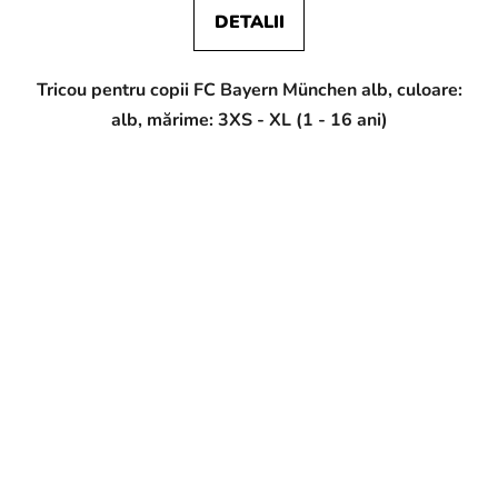
DETALII
Tricou pentru copii FC Bayern München alb, culoare:
alb, mărime: 3XS - XL (1 - 16 ani)