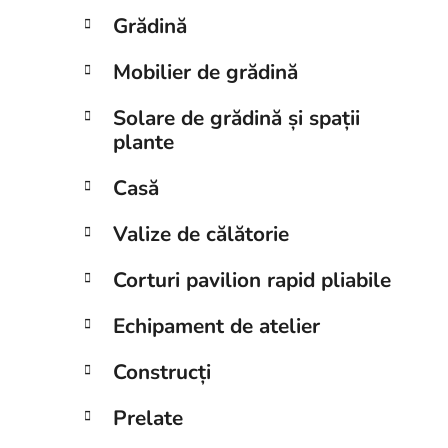
Grădină
Mobilier de grădină
Solare de grădină și spații
plante
Casă
Valize de călătorie
Corturi pavilion rapid pliabile
Echipament de atelier
Construcți
Prelate