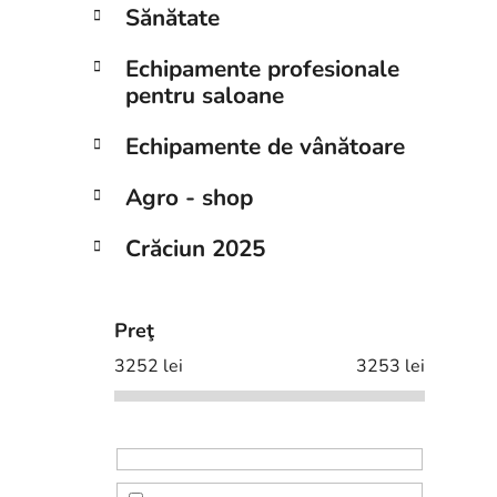
Sănătate
Echipamente profesionale
pentru saloane
Echipamente de vânătoare
Agro - shop
Crăciun 2025
Preţ
3252
lei
3253
lei