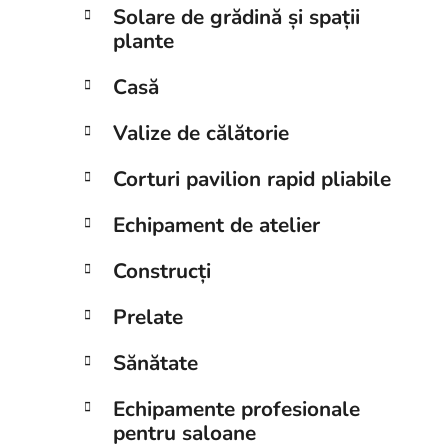
Solare de grădină și spații
plante
Casă
Valize de călătorie
Corturi pavilion rapid pliabile
Echipament de atelier
Construcți
Prelate
Sănătate
Echipamente profesionale
pentru saloane