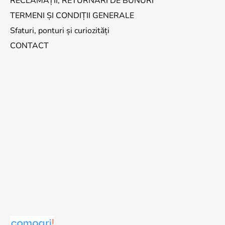
RECLAMAȚII, RETURNĂRI DE BUNURI
TERMENI ȘI CONDIȚII GENERALE
Sfaturi, ponturi și curiozități
CONTACT