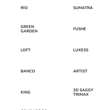
RIO
SUMATRA
GREEN
FUSHE
GARDEN
LOFT
LUXESS
BANCO
ARTIST
3D SAGGY
KING
TRIMAX