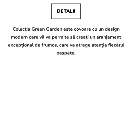
DETALII
Colecția Green Garden este covoare cu un design
modern care vă va permite să creați un aranjament
excepțional de frumos, care va atrage atenția fiecărui
oaspete.