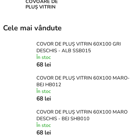
COVOARE DE
PLUȘ VITRIN
Cele mai vândute
COVOR DE PLUȘ VITRIN 60X100 GRI
DESCHIS - ALB SSB015
În stoc
68 lei
COVOR DE PLUȘ VITRIN 60X100 MARO-
BEJ HB012
În stoc
68 lei
COVOR DE PLUȘ VITRIN 60X100 MARO
DESCHIS - BEJ SHB010
În stoc
68 lei