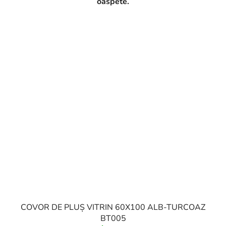
oaspete.
COVOR DE PLUȘ VITRIN 60X100 ALB-TURCOAZ
BT005