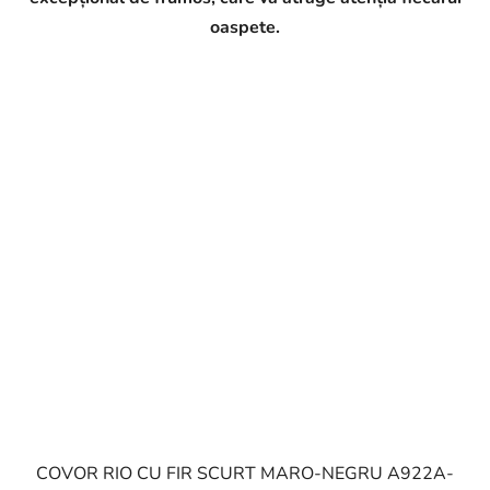
oaspete.
COVOR RIO CU FIR SCURT MARO-NEGRU A922A-