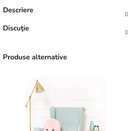
Descriere
Discuţie
Produse alternative