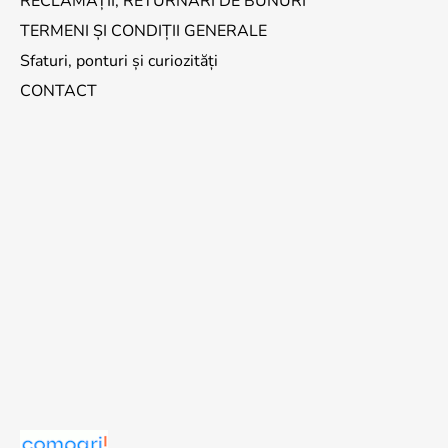
RECLAMAȚII, RETURNĂRI DE BUNURI
TERMENI ȘI CONDIȚII GENERALE
Sfaturi, ponturi și curiozități
CONTACT