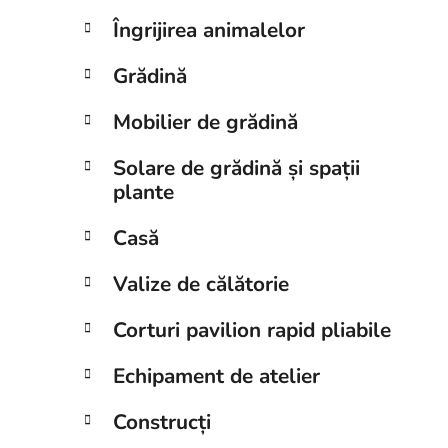
Îngrijirea animalelor
Grădină
Mobilier de grădină
Solare de grădină și spații
plante
Casă
Valize de călătorie
Corturi pavilion rapid pliabile
Echipament de atelier
Construcți