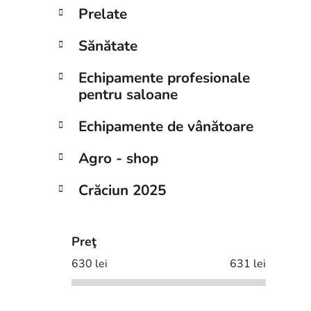
Prelate
Sănătate
Echipamente profesionale
pentru saloane
Echipamente de vânătoare
Agro - shop
Crăciun 2025
Preţ
630
lei
631
lei