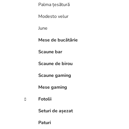
Palma țesătură
Modesto velur
June
Mese de bucătărie
Scaune bar
Scaune de birou
Scaune gaming
Mese gaming
Fotolii
Seturi de așezat
Paturi