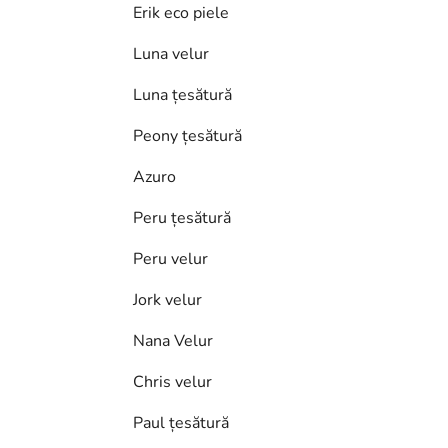
Erik eco piele
Luna velur
Luna țesătură
Peony țesătură
Azuro
Peru țesătură
Peru velur
Jork velur
Nana Velur
Chris velur
Paul țesătură