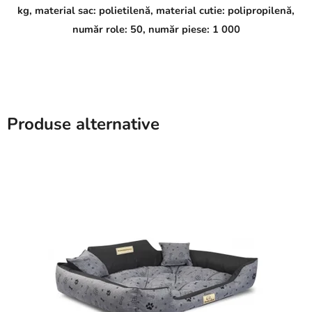
kg, material sac: polietilenă, material cutie: polipropilenă,
număr role: 50, număr piese: 1 000
Produse alternative