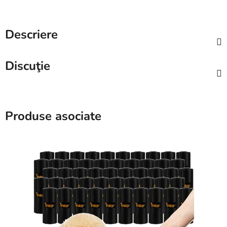
Descriere
Discuţie
Produse asociate