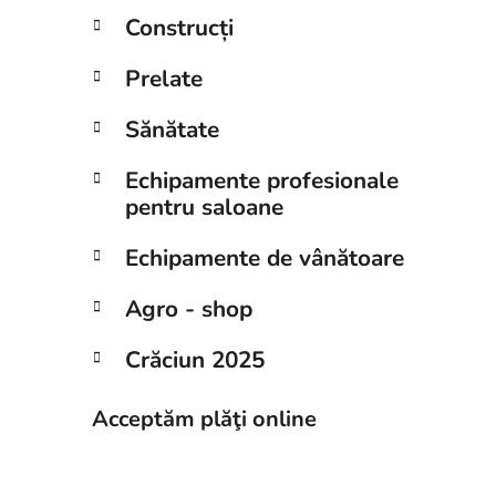
Construcți
Prelate
Sănătate
Echipamente profesionale
pentru saloane
Echipamente de vânătoare
Agro - shop
Crăciun 2025
Acceptăm plăţi online