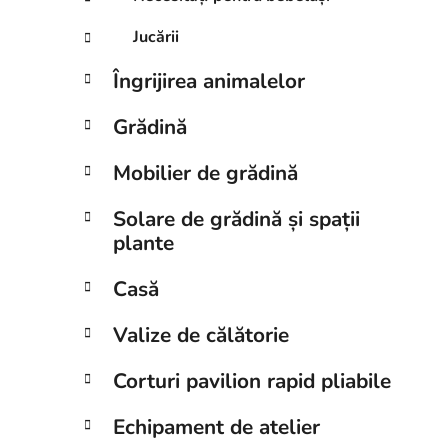
Jucării
Îngrijirea animalelor
Grădină
Mobilier de grădină
Solare de grădină și spații
plante
Casă
Valize de călătorie
Corturi pavilion rapid pliabile
Echipament de atelier