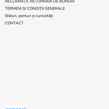
RECLAMAȚII, RETURNĂRI DE BUNURI
TERMENI ȘI CONDIȚII GENERALE
Sfaturi, ponturi și curiozități
CONTACT