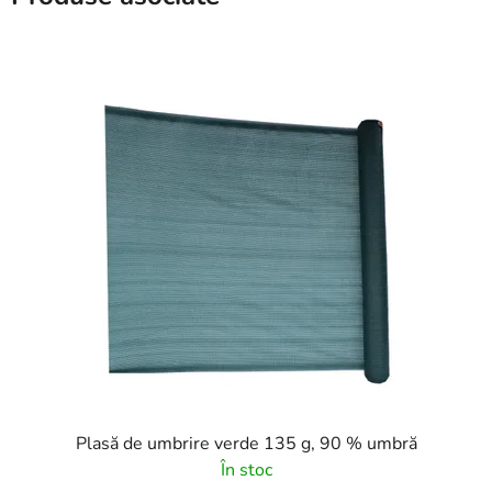
Plasă de umbrire verde 135 g, 90 % umbră
În stoc