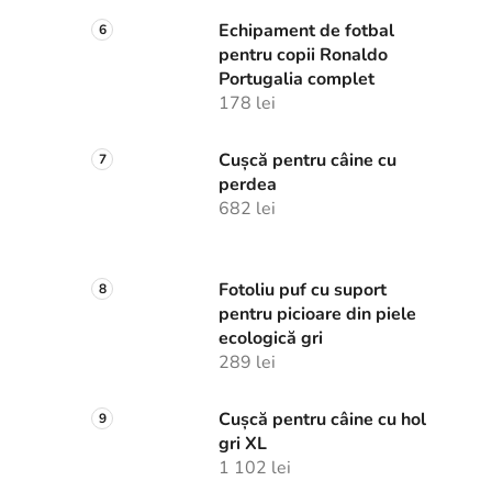
Echipament de fotbal
pentru copii Ronaldo
Portugalia complet
178 lei
Cușcă pentru câine cu
perdea
682 lei
Fotoliu puf cu suport
pentru picioare din piele
ecologică gri
289 lei
Cușcă pentru câine cu hol
gri XL
1 102 lei