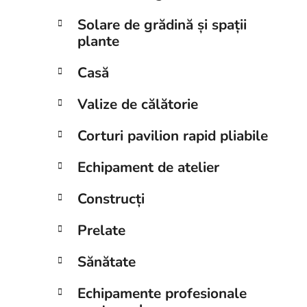
Solare de grădină și spații
plante
Casă
Valize de călătorie
Corturi pavilion rapid pliabile
Echipament de atelier
Construcți
Prelate
Sănătate
Echipamente profesionale