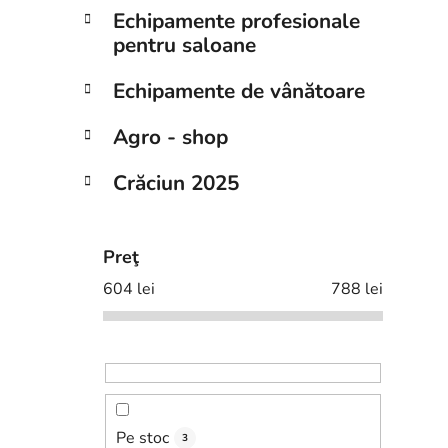
Echipamente profesionale
pentru saloane
Echipamente de vânătoare
Agro - shop
Crăciun 2025
Preţ
604
lei
788
lei
Pe stoc
3