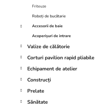
Friteuze
Roboți de bucătarie
Accesorii de baie
Acoperișuri de intrare
Valize de călătorie
Corturi pavilion rapid pliabile
Echipament de atelier
Construcți
Prelate
Sănătate