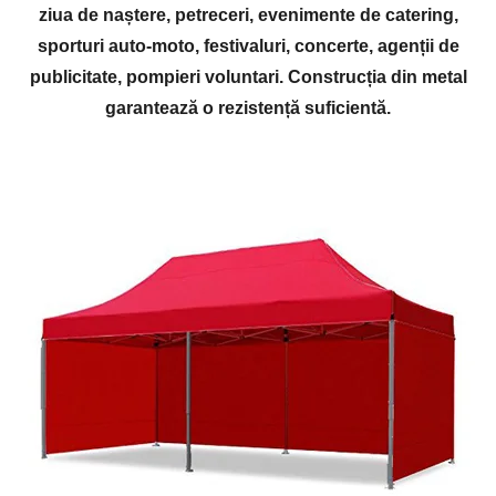
ziua de naștere, petreceri, evenimente de catering,
sporturi auto-moto, festivaluri, concerte, agenții de
publicitate, pompieri voluntari. Construcția din metal
garantează o rezistență suficientă.