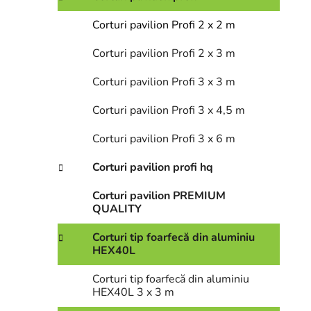
Corturi pavilion Profi 2 x 2 m
Corturi pavilion Profi 2 x 3 m
Corturi pavilion Profi 3 x 3 m
Corturi pavilion Profi 3 x 4,5 m
Corturi pavilion Profi 3 x 6 m
Corturi pavilion profi hq
Corturi pavilion PREMIUM
QUALITY
Corturi tip foarfecă din aluminiu
HEX40L
Corturi tip foarfecă din aluminiu
HEX40L 3 x 3 m