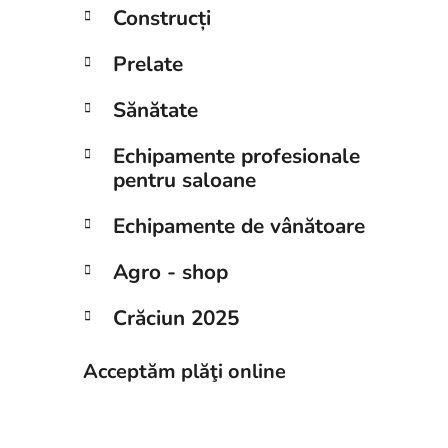
Construcți
Prelate
Sănătate
Echipamente profesionale
pentru saloane
Echipamente de vânătoare
Agro - shop
Crăciun 2025
Acceptăm plăţi online