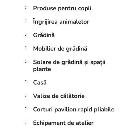
Produse pentru copii
Îngrijirea animalelor
Grădină
Mobilier de grădină
Solare de grădină și spații
plante
Casă
Valize de călătorie
Corturi pavilion rapid pliabile
Echipament de atelier