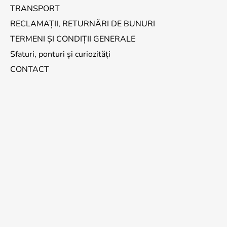
TRANSPORT
RECLAMAȚII, RETURNĂRI DE BUNURI
TERMENI ȘI CONDIȚII GENERALE
Sfaturi, ponturi și curiozități
CONTACT