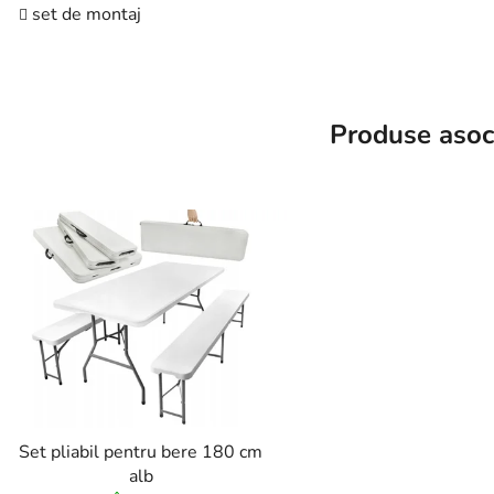
set de montaj
Produse asoc
Set pliabil pentru bere 180 cm
alb