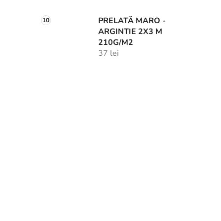
PRELATĂ MARO -
ARGINTIE 2X3 M
210G/M2
37 lei