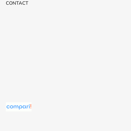
CONTACT