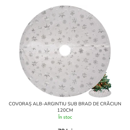
COVORAȘ ALB-ARGINTIU SUB BRAD DE CRĂCIUN
120CM
În stoc