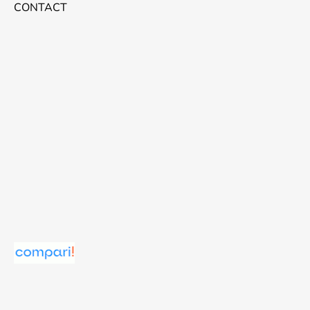
CONTACT