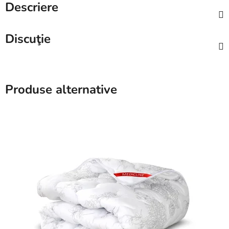
Descriere
Discuţie
Produse alternative