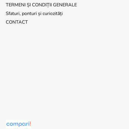
TERMENI ȘI CONDIȚII GENERALE
Sfaturi, ponturi și curiozități
CONTACT