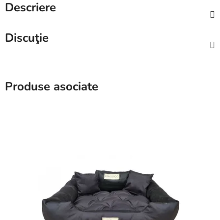
Descriere
Discuţie
Produse asociate