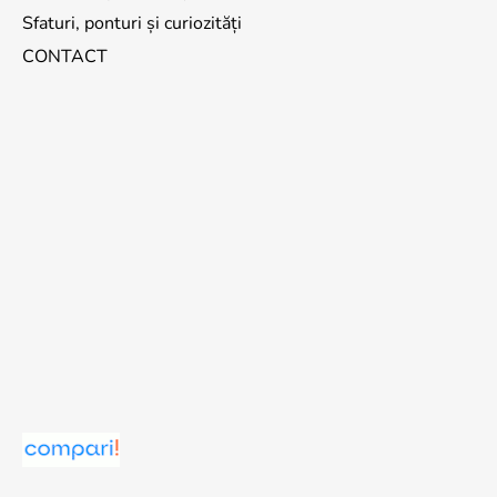
Sfaturi, ponturi și curiozități
CONTACT