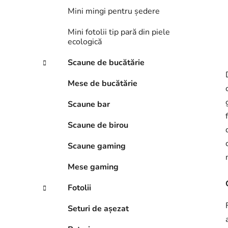
Mini mingi pentru ședere
Mini fotolii tip pară din piele
ecologică
Scaune de bucătărie
Mese de bucătărie
Scaune bar
Scaune de birou
Scaune gaming
Mese gaming
Fotolii
Seturi de așezat