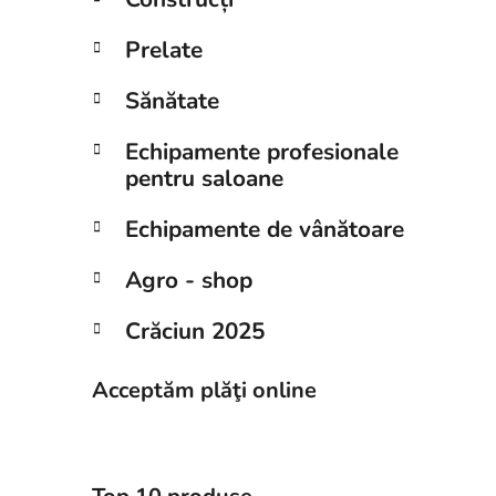
Prelate
Sănătate
Echipamente profesionale
pentru saloane
Echipamente de vânătoare
Agro - shop
Crăciun 2025
Acceptăm plăţi online