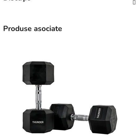
Produse asociate