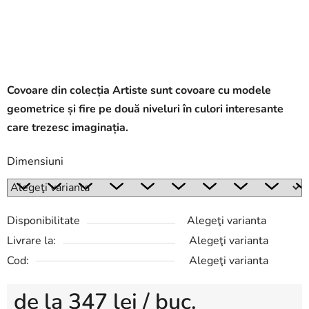
Covoare din colecția Artiste sunt covoare cu modele
geometrice și fire pe două niveluri în culori interesante
care trezesc imaginația.
Dimensiuni
Disponibilitate
Alegeţi varianta
Livrare la:
Alegeţi varianta
Cod:
Alegeţi varianta
de la
347 lei
/ buc.