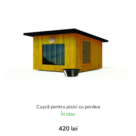
Cușcă pentru pisici cu perdea
În stoc
420 lei