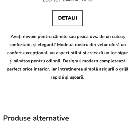
DETALII
Aveți nevoie pentru câinele sau pisica dvs. de un culcuș
confortabil și elegant? Modelul nostru din velur oferă un
confort excepțional, un aspect stilat și creează un loc sigur
și sănătos pentru odihnă. Designul modern completează
perfect orice interior, iar întreținerea simplă asigură o grijă
rapidă și ușoară.
Produse alternative