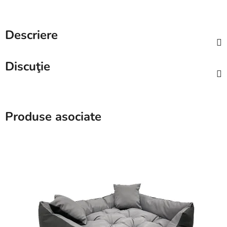
Descriere
Discuţie
Produse asociate