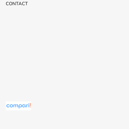
CONTACT