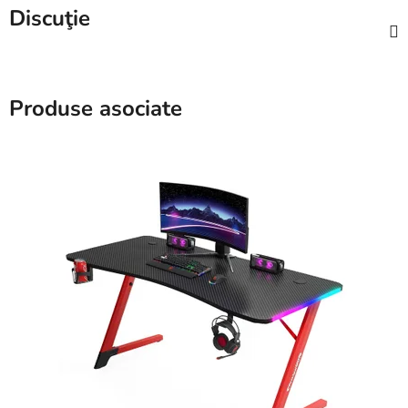
Discuţie
Produse asociate