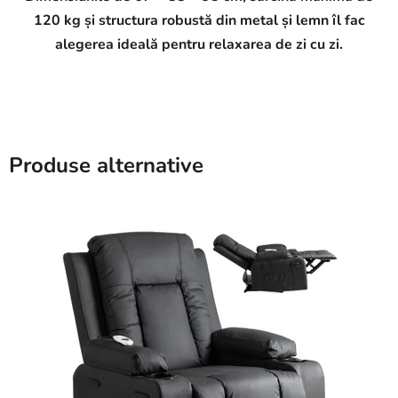
120 kg și structura robustă din metal și lemn îl fac
alegerea ideală pentru relaxarea de zi cu zi.
Produse alternative