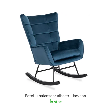
Fotoliu balansoar albastru Jackson
În stoc