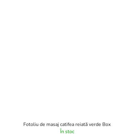
Fotoliu de masaj catifea reiată verde Box
În stoc