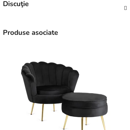
Discuţie
Produse asociate